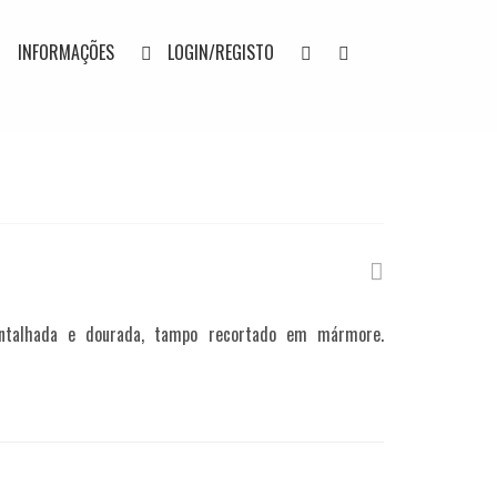
INFORMAÇÕES
LOGIN/REGISTO
entalhada e dourada, tampo recortado em mármore.