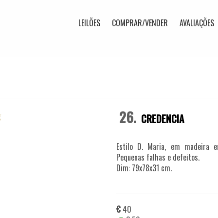
LEILÕES
COMPRAR/VENDER
AVALIAÇÕES
26.
CREDENCIA
Estilo D. Maria, em madeira 
Pequenas falhas e defeitos.
Dim: 79x78x31 cm.
€
40