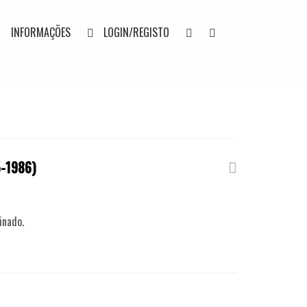
INFORMAÇÕES
LOGIN/REGISTO
-1986)
inado.