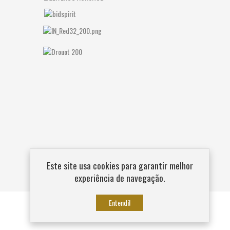
Este site usa cookies para garantir melhor
experiência de navegação.
Entendi!